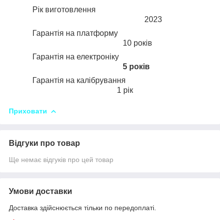
Рік виготовлення
2023
Гарантія на платформу
10 років
Гарантія на електроніку
5 років
Гарантія на калібрування
1 рік
Приховати
Відгуки про товар
Ще немає відгуків про цей товар
Умови доставки
Доставка здійснюється тільки по передоплаті.