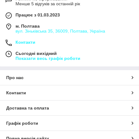
Менше 5 відгуків за останній рік
Працює з 01.03.2023
м. Полтава
вул. Зіньківська 35, 36009, Полтава, Україна
Контакти
Сьогодні вихідний
Показати весь графік роботи
Про нас
Контакти
Доставка та оплата
Графік роботи
Повна версія сайту