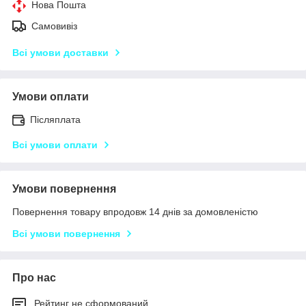
Нова Пошта
Самовивіз
Всі умови доставки
Умови оплати
Післяплата
Всі умови оплати
Умови повернення
Повернення товару впродовж 14 днів за домовленістю
Всі умови повернення
Про нас
Рейтинг не сформований