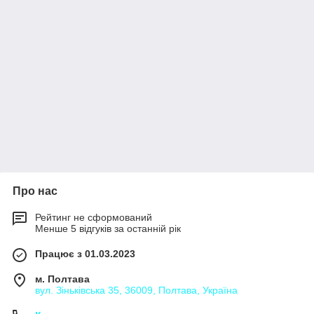
Про нас
Рейтинг не сформований
Менше 5 відгуків за останній рік
Працює з 01.03.2023
м. Полтава
вул. Зіньківська 35, 36009, Полтава, Україна