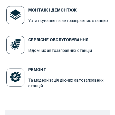
МОНТАЖ І ДЕМОНТАЖ
Устаткування на автозаправних станціях
СЕРВІСНЕ ОБСЛУГОВУВАННЯ
Відомчих автозаправних станцій
РЕМОНТ
Та модернізація діючих автозаправних
станцій