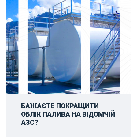
БАЖАЄТЕ ПОКРАЩИТИ
ОБЛІК ПАЛИВА НА ВІДОМЧІЙ
АЗС?