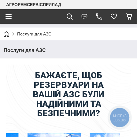
АГРОРЕМСЕРВІСПРИЛАД
Послуги для АЗС
Послуги для АЗС
БАЖАЄТЕ, ЩОБ
РЕЗЕРВУАРИ НА
ВАШІЙ АЗС БУЛИ
НАДІЙНИМИ ТА
БЕЗПЕЧНИМИ?
КНОПКА
ЗВ'ЯЗКУ