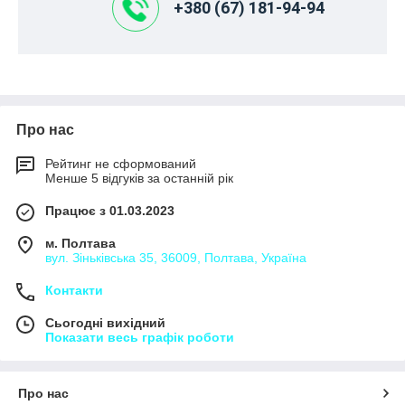
+380 (67) 181-94-94
Про нас
Рейтинг не сформований
Менше 5 відгуків за останній рік
Працює з 01.03.2023
м. Полтава
вул. Зіньківська 35, 36009, Полтава, Україна
Контакти
Сьогодні вихідний
Показати весь графік роботи
Про нас