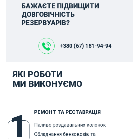
БАЖАЄТЕ ПІДВИЩИТИ
ДОВГОВІЧНІСТЬ
РЕЗЕРВУАРІВ?
+380 (67) 181-94-94
ЯКІ РОБОТИ
МИ ВИКОНУЄМО
1
РЕМОНТ ТА РЕСТАВРАЦІЯ
Паливо роздавальних колонок
Обладнання бензовозів та