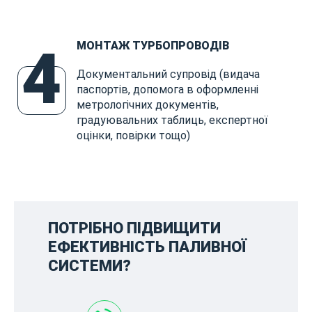
4
МОНТАЖ ТУРБОПРОВОДІВ
Документальний супровід (видача
паспортів, допомога в оформленні
метрологічних документів,
градуювальних таблиць, експертної
оцінки, повірки тощо)
ПОТРІБНО ПІДВИЩИТИ
ЕФЕКТИВНІСТЬ ПАЛИВНОЇ
СИСТЕМИ?