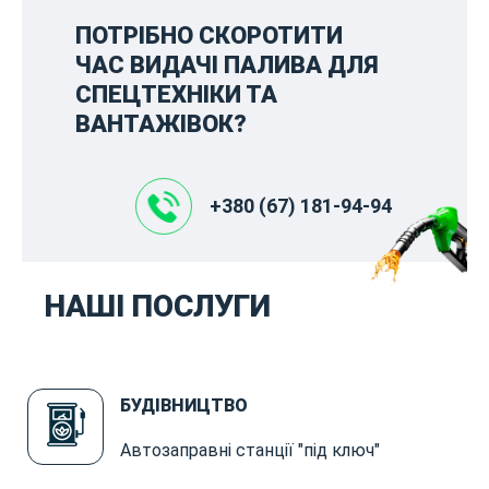
ПОТРІБНО СКОРОТИТИ
ЧАС ВИДАЧІ ПАЛИВА ДЛЯ
СПЕЦТЕХНІКИ ТА
ВАНТАЖІВОК?
+380 (67) 181-94-94
НАШІ ПОСЛУГИ
БУДІВНИЦТВО
Автозаправні станції "під ключ"