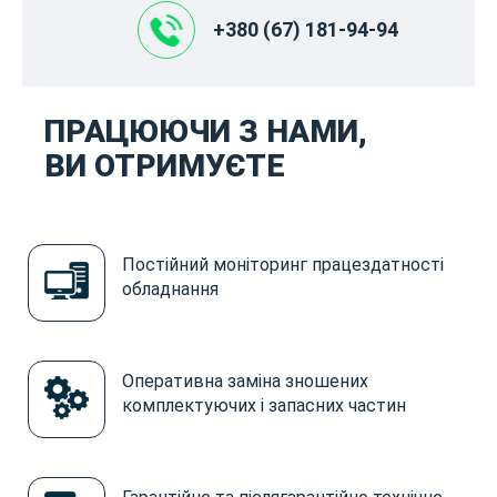
+380 (67) 181-94-94
ПРАЦЮЮЧИ З НАМИ,
ВИ ОТРИМУЄТЕ
Постійний моніторинг працездатності
обладнання
Оперативна заміна зношених
комплектуючих і запасних частин