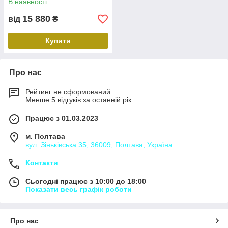
В наявності
15 880
від
₴
Купити
Про нас
Рейтинг не сформований
Менше 5 відгуків за останній рік
Працює з 01.03.2023
м. Полтава
вул. Зіньківська 35, 36009, Полтава, Україна
Контакти
Сьогодні працює з 10:00 до 18:00
Показати весь графік роботи
Про нас