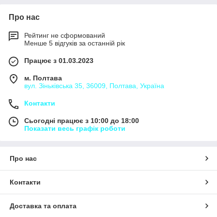
Про нас
Рейтинг не сформований
Менше 5 відгуків за останній рік
Працює з 01.03.2023
м. Полтава
вул. Зіньківська 35, 36009, Полтава, Україна
Контакти
Сьогодні працює з 10:00 до 18:00
Показати весь графік роботи
Про нас
Контакти
Доставка та оплата