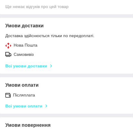
Ще немає відгуків про цей товар
Умови доставки
Доставка здійснюється тільки по передоплаті.
Нова Пошта
Самовивіз
Всі умови доставки
Умови оплати
Післяплата
Всі умови оплати
Умови повернення