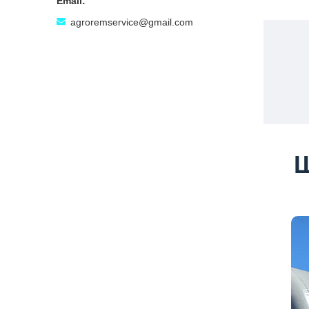
agroremservice@gmail.com