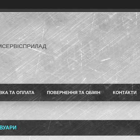
МСЕРВІСПРИЛАД
ВКА ТА ОПЛАТА
ПОВЕРНЕННЯ ТА ОБМІН
КОНТАКТИ
ВУАРИ