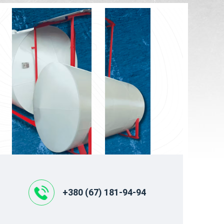
+380 (67) 181-94-94