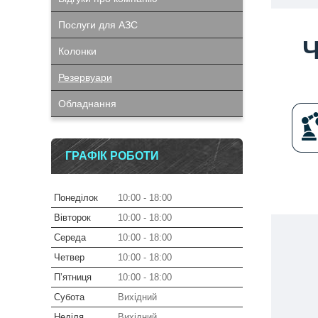
Послуги для АЗС
Колонки
Резервуари
Обладнання
ГРАФІК РОБОТИ
Понеділок
10:00
18:00
Вівторок
10:00
18:00
Середа
10:00
18:00
Четвер
10:00
18:00
Пʼятниця
10:00
18:00
Субота
Вихідний
Неділя
Вихідний