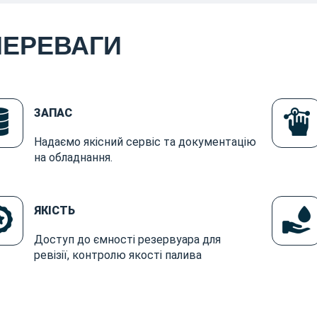
ПЕРЕВАГИ
ЗАПАС
Надаємо якісний сервіс та документацію
на обладнання.
ЯКІСТЬ
Доступ до ємності резервуара для
ревізії, контролю якості палива