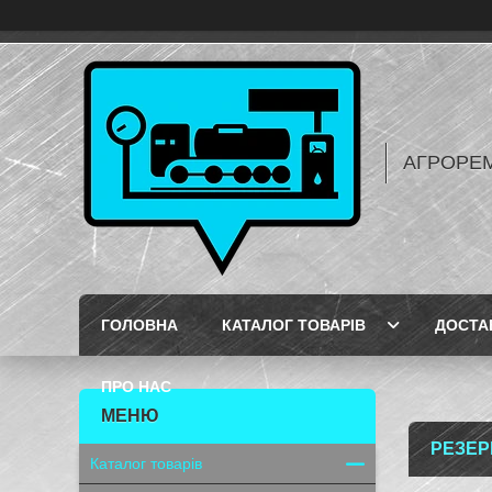
АГРОРЕ
ГОЛОВНА
КАТАЛОГ ТОВАРІВ
ДОСТА
ПРО НАС
РЕЗЕР
Каталог товарів