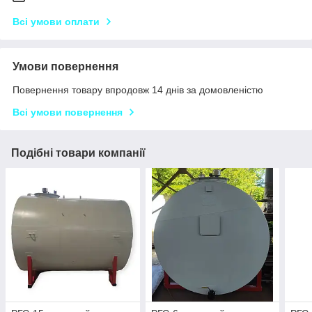
Всі умови оплати
Умови повернення
Повернення товару впродовж 14 днів за домовленістю
Всі умови повернення
Подібні товари компанії