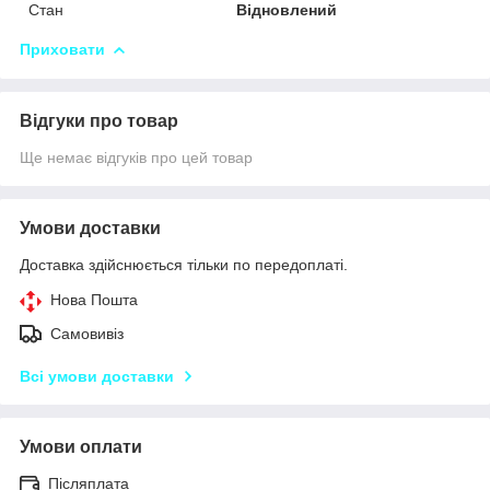
Стан
Відновлений
Приховати
Відгуки про товар
Ще немає відгуків про цей товар
Умови доставки
Доставка здійснюється тільки по передоплаті.
Нова Пошта
Самовивіз
Всі умови доставки
Умови оплати
Післяплата