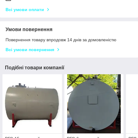
Всі умови оплати
Умови повернення
Повернення товару впродовж 14 днів за домовленістю
Всі умови повернення
Подібні товари компанії