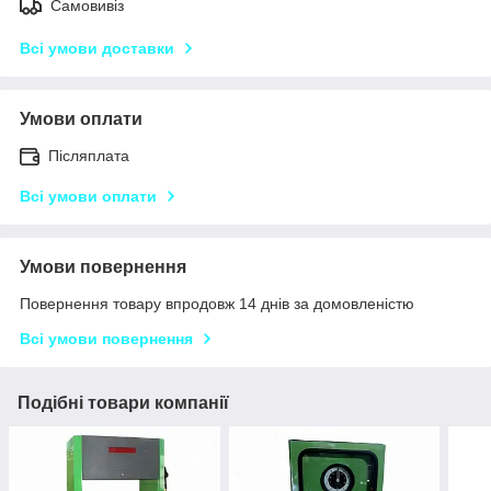
Самовивіз
Всі умови доставки
Умови оплати
Післяплата
Всі умови оплати
Умови повернення
Повернення товару впродовж 14 днів за домовленістю
Всі умови повернення
Подібні товари компанії