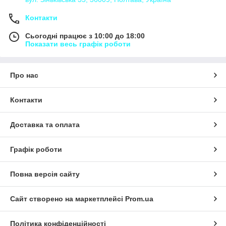
Контакти
Сьогодні працює з 10:00 до 18:00
Показати весь графік роботи
Про нас
Контакти
Доставка та оплата
Графік роботи
Повна версія сайту
Сайт створено на маркетплейсі
Prom.ua
Політика конфіденційності