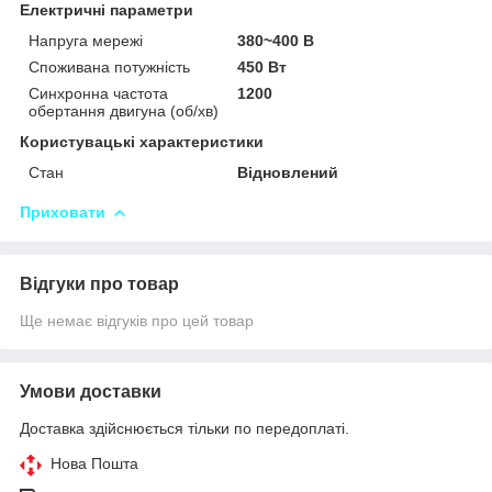
Електричні параметри
Напруга мережі
380~400 В
Споживана потужність
450 Вт
Синхронна частота
1200
обертання двигуна (об/хв)
Користувацькі характеристики
Стан
Відновлений
Приховати
Відгуки про товар
Ще немає відгуків про цей товар
Умови доставки
Доставка здійснюється тільки по передоплаті.
Нова Пошта