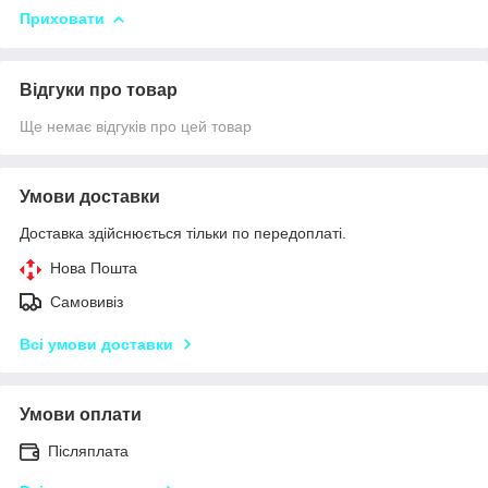
Приховати
Відгуки про товар
Ще немає відгуків про цей товар
Умови доставки
Доставка здійснюється тільки по передоплаті.
Нова Пошта
Самовивіз
Всі умови доставки
Умови оплати
Післяплата