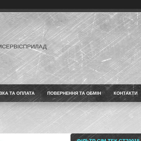
МСЕРВІСПРИЛАД
ВКА ТА ОПЛАТА
ПОВЕРНЕННЯ ТА ОБМІН
КОНТАКТИ