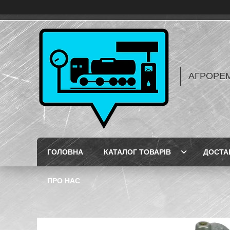
АГРОРЕ
ГОЛОВНА
КАТАЛОГ ТОВАРІВ
ДОСТА
ПРО НАС