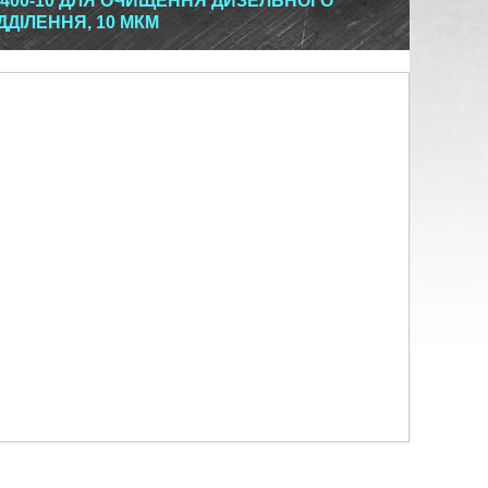
5 400-10 ДЛЯ ОЧИЩЕННЯ ДИЗЕЛЬНОГО
ДДІЛЕННЯ, 10 МКМ