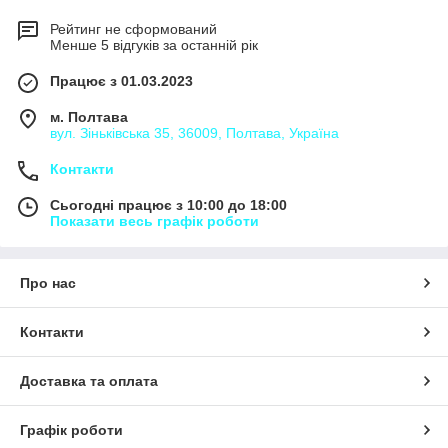
Рейтинг не сформований
Менше 5 відгуків за останній рік
Працює з 01.03.2023
м. Полтава
вул. Зіньківська 35, 36009, Полтава, Україна
Контакти
Сьогодні працює з 10:00 до 18:00
Показати весь графік роботи
Про нас
Контакти
Доставка та оплата
Графік роботи