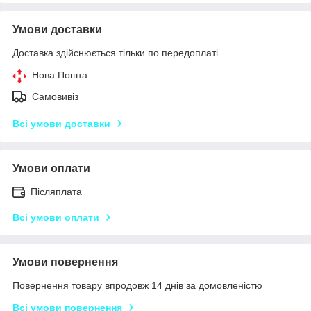
Умови доставки
Доставка здійснюється тільки по передоплаті.
Нова Пошта
Самовивіз
Всі умови доставки
Умови оплати
Післяплата
Всі умови оплати
Умови повернення
Повернення товару впродовж 14 днів за домовленістю
Всі умови повернення