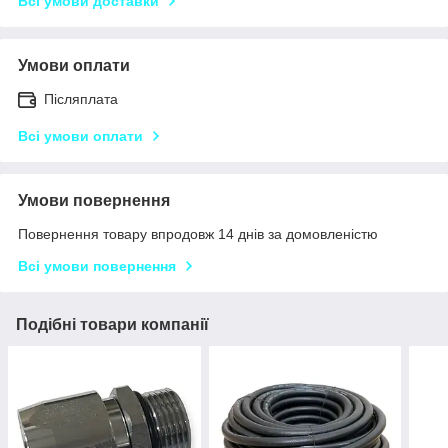
Всі умови доставки
Умови оплати
Післяплата
Всі умови оплати
Умови повернення
Повернення товару впродовж 14 днів за домовленістю
Всі умови повернення
Подібні товари компанії