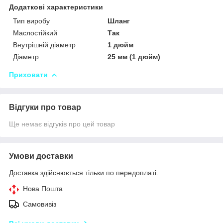
Додаткові характеристики
Тип виробу
Шланг
Маслостійкий
Так
Внутрішній діаметр
1 дюйм
Діаметр
25 мм (1 дюйм)
Приховати
Відгуки про товар
Ще немає відгуків про цей товар
Умови доставки
Доставка здійснюється тільки по передоплаті.
Нова Пошта
Самовивіз