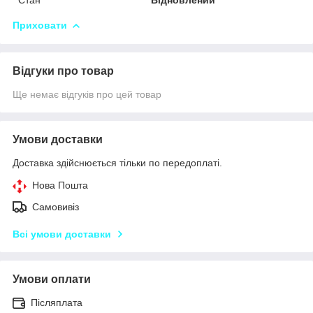
Приховати
Відгуки про товар
Ще немає відгуків про цей товар
Умови доставки
Доставка здійснюється тільки по передоплаті.
Нова Пошта
Самовивіз
Всі умови доставки
Умови оплати
Післяплата