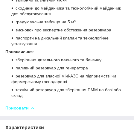
сходинки до майданчика та технологічний майданчик
для обслуговування
градуювальна таблиця на 5 м³
висновок про експертне обстеження резервуара
паспорти на дихальний клапан та технологічне
устаткування
Призначення:
зберігання дизельного пального та бензину
паливний резервуар для генератора
резервуар для власної міні-АЗС на підприємстві чи
фермерському господарстві
технічний резервуар для зберігання ПММ на базі або
складі
Приховати
Характеристики