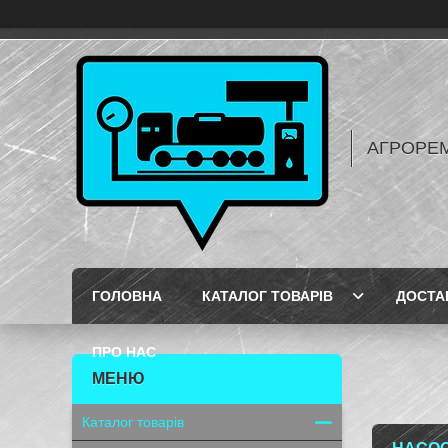
АГРОРЕ
ГОЛОВНА
КАТАЛОГ ТОВАРІВ
ДОСТА
ПРО НАС
Каталог товарів