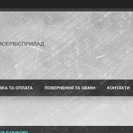
МСЕРВІСПРИЛАД
ВКА ТА ОПЛАТА
ПОВЕРНЕННЯ ТА ОБМІН
КОНТАКТИ