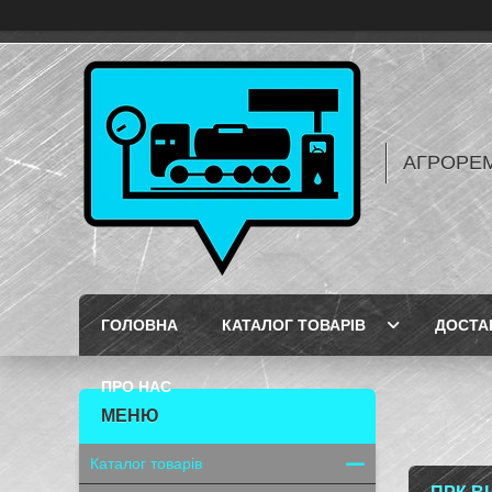
АГРОРЕ
ГОЛОВНА
КАТАЛОГ ТОВАРІВ
ДОСТА
ПРО НАС
Каталог товарів