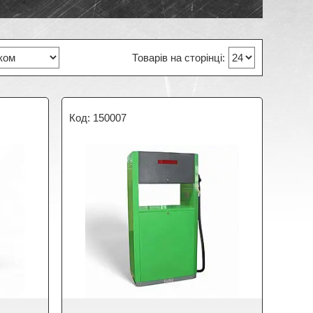
150007