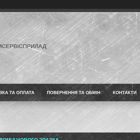
МСЕРВІСПРИЛАД
ВКА ТА ОПЛАТА
ПОВЕРНЕННЯ ТА ОБМІН
КОНТАКТИ