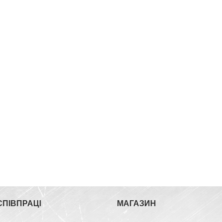
СПІВПРАЦІ
МАГАЗИН