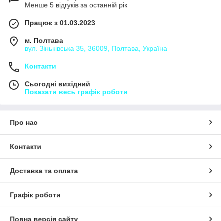
Менше 5 відгуків за останній рік
Працює з 01.03.2023
м. Полтава
вул. Зіньківська 35, 36009, Полтава, Україна
Контакти
Сьогодні вихідний
Показати весь графік роботи
Про нас
Контакти
Доставка та оплата
Графік роботи
Повна версія сайту