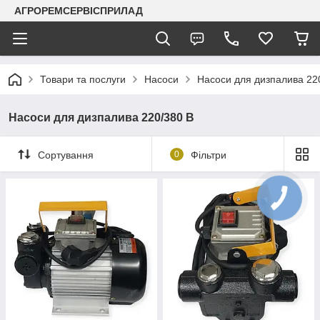
АГРОРЕМСЕРВІСПРИЛАД
Товари та послуги
Насоси
Насоси для дизпалива 22
Насоси для дизпалива 220/380 В
Сортування
0
Фільтри