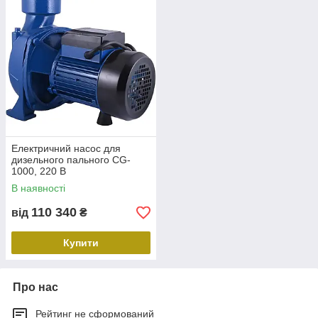
Електричний насос для
дизельного пального CG-
1000, 220 В
В наявності
110 340
від
₴
Купити
Про нас
Рейтинг не сформований